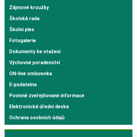
Zájmové kroužky
Školská rada
Školní ples
Fotogalerie
Dokumenty ke stažení
Výchovné poradenství
ON-line omluvenka
E-podatelna
Povinně zveřejňované informace
Elektronická úřední deska
Ochrana osobních údajů