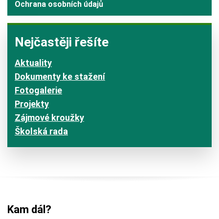
Ochrana osobních údajů
Nejčastěji řešíte
Aktuality
Dokumenty ke stažení
Fotogalerie
Projekty
Zájmové kroužky
Školská rada
Kam dál?