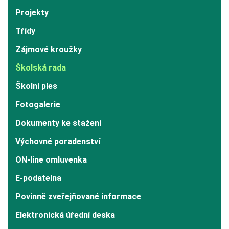
Projekty
Třídy
Zájmové kroužky
Školská rada
Školní ples
Fotogalerie
Dokumenty ke stažení
Výchovné poradenství
ON-line omluvenka
E-podatelna
Povinně zveřejňované informace
Elektronická úřední deska