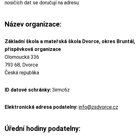
nosičích dat se doručují na adresu:
Název organizace:
Základní škola a mateřská škola Dvorce, okres Bruntál,
příspěvková organizace
Olomoucká 336
793 68, Dvorce
Česká republika
ID datové schránky:
3irmc6z
Elektronická adresa podatelny:
info@zsdvorce.cz
Úřední hodiny podatelny: