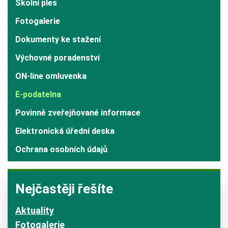
Školní ples
Fotogalerie
Dokumenty ke stažení
Výchovné poradenství
ON-line omluvenka
E-podatelna
Povinně zveřejňované informace
Elektronická úřední deska
Ochrana osobních údajů
Nejčastěji řešíte
Aktuality
Fotogalerie