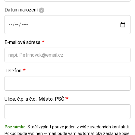
Datum narození
?
E-mailová adresa
Telefon
Ulice, č.p. a č.o., Město, PSČ
Poznámka
: Stačí vyplnit pouze jeden z výše uvedených kontaktů.
Pokud bude vyplněn E-mail, bude vám automaticky zaslána kopie