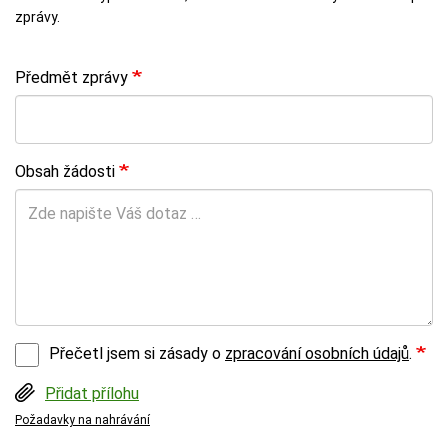
zprávy.
Předmět zprávy
Obsah žádosti
Přečetl jsem si zásady o
zpracování osobních údajů
.
Přidat přílohu
Požadavky na nahrávání