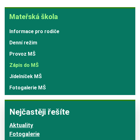
Mateřská
Mateřská škola
škola
Informace pro rodiče
Denní režim
Provoz MŠ
Zápis do MŠ
Jídelníček MŠ
Fotogalerie MŠ
Nejčastěji řešíte
Aktuality
Fotogalerie