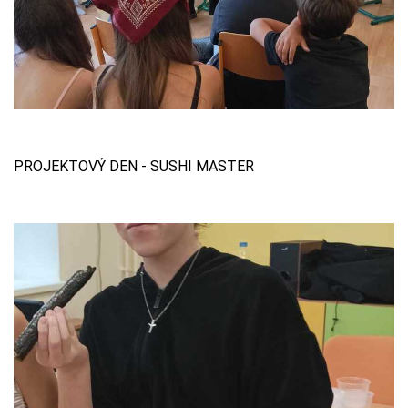
PROJEKTOVÝ DEN - SUSHI MASTER