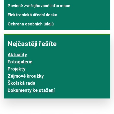
Povinně zveřejňované informace
Elektronická úřední deska
Ochrana osobních údajů
Nejčastěji řešíte
Aktuality
Fotogalerie
Projekty
Zájmové kroužky
Školská rada
Dokumenty ke stažení