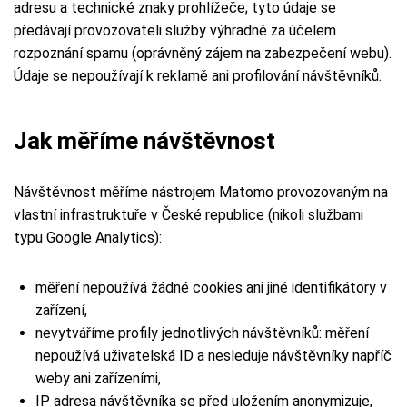
adresu a technické znaky prohlížeče; tyto údaje se
předávají provozovateli služby výhradně za účelem
rozpoznání spamu (oprávněný zájem na zabezpečení webu).
Údaje se nepoužívají k reklamě ani profilování návštěvníků.
Jak měříme návštěvnost
Návštěvnost měříme nástrojem Matomo provozovaným na
vlastní infrastruktuře v České republice (nikoli službami
typu Google Analytics):
měření nepoužívá žádné cookies ani jiné identifikátory v
zařízení,
nevytváříme profily jednotlivých návštěvníků: měření
nepoužívá uživatelská ID a nesleduje návštěvníky napříč
weby ani zařízeními,
IP adresa návštěvníka se před uložením anonymizuje,