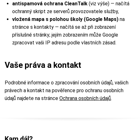
antispamová ochrana CleanTalk
(viz výše) — načítá
ochranný skript ze serverů provozovatele služby,
vložená mapa s polohou školy (Google Maps)
na
stránce s kontakty — načítá se až při zobrazení
příslušné stránky; jejím zobrazením může Google
zpracovat vaši IP adresu podle vlastních zásad.
Vaše práva a kontakt
Podrobné informace o zpracování osobních údajů, vašich
právech a kontakt na pověřence pro ochranu osobních
údajů najdete na stránce
Ochrana osobních údajů
.
Kam dál?