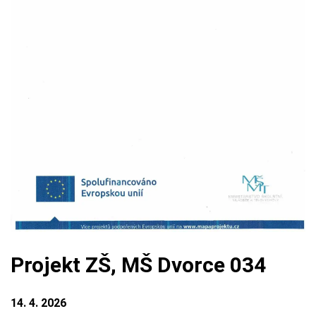
Projekt ZŠ, MŠ Dvorce 034
14. 4. 2026