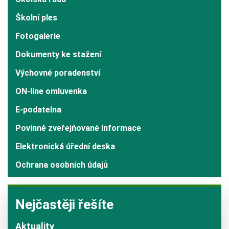
Školní ples
Fotogalerie
Dokumenty ke stažení
Výchovné poradenství
ON-line omluvenka
E-podatelna
Povinně zveřejňované informace
Elektronická úřední deska
Ochrana osobních údajů
Nejčastěji řešíte
Aktuality