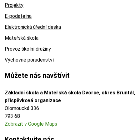
Projekty
E-podatelna
Elektronická úřední deska
Mateřská škola
Provoz školní družiny
Výchovné poradenství
Můžete nás navštívit
Základní škola a Mateřská škola Dvorce, okres Bruntál,
příspěvková organizace
Olomoucká 336
793 68
Zobrazit v Google Maps
Kontaktujte nás