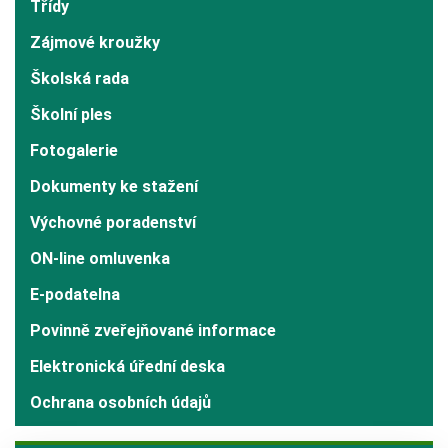
Třídy
Zájmové kroužky
Školská rada
Školní ples
Fotogalerie
Dokumenty ke stažení
Výchovné poradenství
ON-line omluvenka
E-podatelna
Povinně zveřejňované informace
Elektronická úřední deska
Ochrana osobních údajů