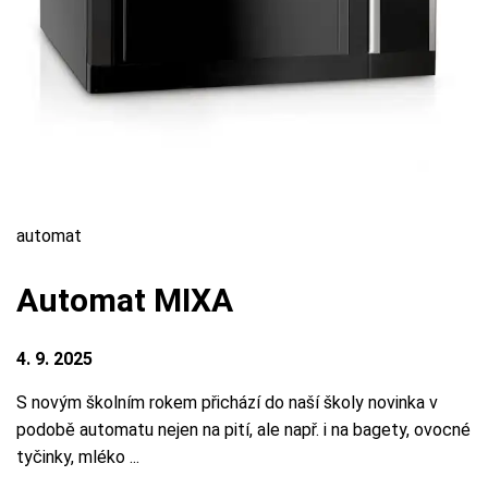
automat
Automat MIXA
4. 9. 2025
S novým školním rokem přichází do naší školy novinka v
podobě automatu nejen na pití, ale např. i na bagety, ovocné
tyčinky, mléko ...